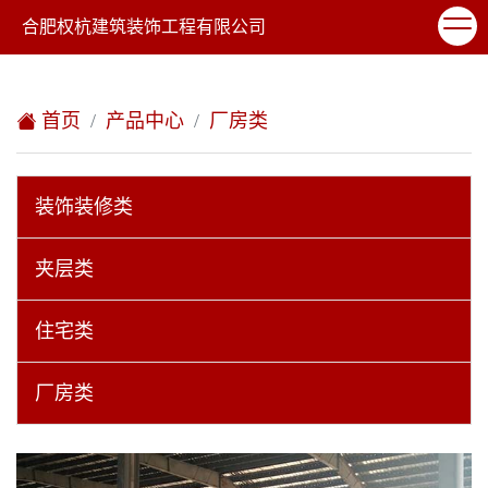
欢迎访问合肥权杭建筑装饰工程有限公司网站！
合肥权杭建筑装饰工程有限公司
XML地图
|
在线留言
|
网站地图
首页
产品中心
厂房类
装饰装修类
夹层类
住宅类
厂房类