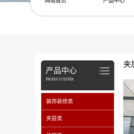
网站首页
产品中心
夹
产品中心
PRODUCT CENTER
装饰装修类
夹层类