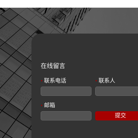
在线留言
•
联系电话
•
联系人
•
邮箱
提交