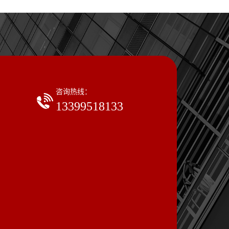
咨询热线：
13399518133