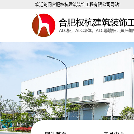
欢迎访问合肥权杭建筑装饰工程有限公司网站！