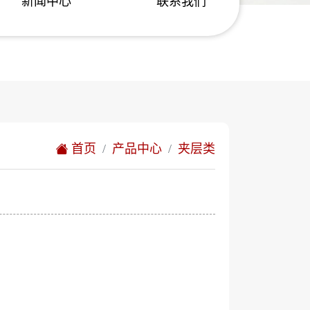
新闻中心
联系我们
首页
产品中心
夹层类