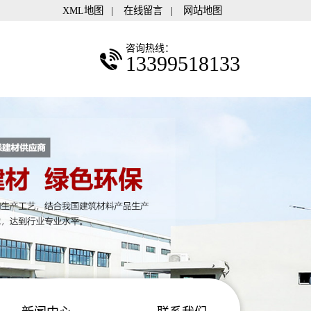
XML地图
|
在线留言
|
网站地图
咨询热线：
13399518133