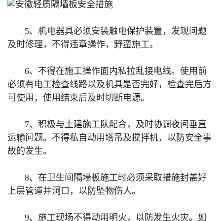
5、机电器具必须安装触电保护装置，发现问题
及时修理，不得违章操作，野蛮施工。
6、不得在施工操作面内私拉乱接电线。使用前
必须有电工检查线路以及机具是否完好，检查完后方
可使用，使用结束后及时切断电源。
7、积极与土建施工队配合，及时协调夜间垂直
运输问题。不得私自动用塔吊及搅拌机，以防安全事
故的发生。
8、在卫生间隔墙板施工时必须采取措施封盖好
上层管道井洞口，以防坠物伤人。
9、施工现场不得动用明火，以防发生火灾。如