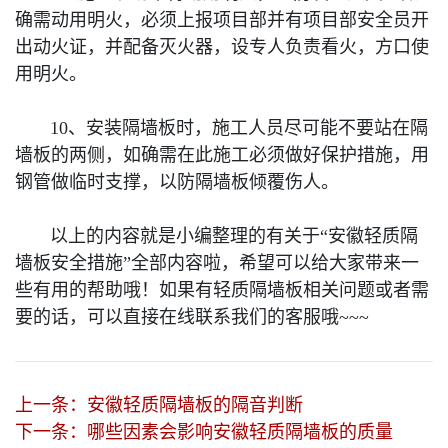
确需动用明火，必须上报项目部并有项目部安全员开
出动火证，并配备灭火器，设专人负责看火，方口使
用明火。
10、安装隔墙板时，施工人员尽可能不要站在隔
墙板的两侧，如确需在此施工必须做好保护措施，用
钢管做临时支撑，以防隔墙板倾覆伤人。
以上的内容就是小编整理的有关于“安徽轻质隔
墙板安全措施”全部内容啦，希望可以给大家带来一
些有用的帮助哦！如果有轻质隔墙板相关问题或者需
要的话，可以直接在线联系我们的客服哦~~~
上一条：
安徽轻质隔墙板的隔音判断
下一条：
哪些因素会影响安徽轻质隔墙板的质量